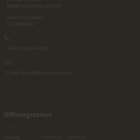
86899 Landsberg am Lech
Steuernnummer:
13120020042
Telefon: 08191-4005
E-Mail: kontakt@lech-pizza.net
Öffnungszeiten
Montag
11:00 Uhr - 14:00 Uhr