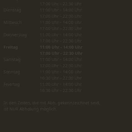
17:00 Uhr - 22:30 Uhr
Dienstag
11:00 Uhr - 14:00 Uhr
17:00 Uhr - 22:30 Uhr
Mittwoch
11:00 Uhr - 14:00 Uhr
17:00 Uhr - 22:30 Uhr
Donnerstag
11:00 Uhr - 14:00 Uhr
17:00 Uhr - 22:30 Uhr
Freitag
11:00 Uhr - 14:00 Uhr
17:00 Uhr - 22:30 Uhr
Samstag
11:00 Uhr - 14:00 Uhr
17:00 Uhr - 22:30 Uhr
Sonntag
11:00 Uhr - 14:00 Uhr
16:30 Uhr - 22:30 Uhr
Feiertag
11:00 Uhr - 14:00 Uhr
16:30 Uhr - 22:30 Uhr
In den Zeiten, die mit Abh. gekennzeichnet sind,
ist NUR Abholung möglich.