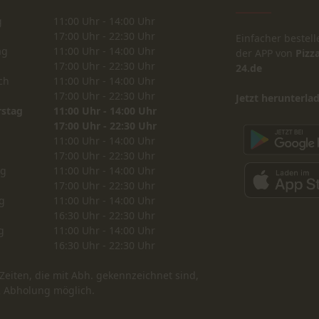
g
11:00 Uhr - 14:00 Uhr
17:00 Uhr - 22:30 Uhr
Einfacher bestell
ag
11:00 Uhr - 14:00 Uhr
der APP von
Pizza
17:00 Uhr - 22:30 Uhr
24.de
ch
11:00 Uhr - 14:00 Uhr
17:00 Uhr - 22:30 Uhr
Jetzt herunterla
stag
11:00 Uhr - 14:00 Uhr
17:00 Uhr - 22:30 Uhr
11:00 Uhr - 14:00 Uhr
17:00 Uhr - 22:30 Uhr
ag
11:00 Uhr - 14:00 Uhr
17:00 Uhr - 22:30 Uhr
g
11:00 Uhr - 14:00 Uhr
16:30 Uhr - 22:30 Uhr
g
11:00 Uhr - 14:00 Uhr
16:30 Uhr - 22:30 Uhr
Zeiten, die mit Abh. gekennzeichnet sind,
R Abholung möglich.