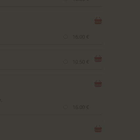
16.00 €
10.50 €
e,
16.00 €