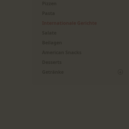
Pizzen
Pasta
Internationale Gerichte
Salate
Beilagen
American Snacks
Desserts
Getränke