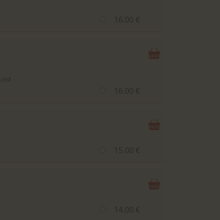
16.00 €
 und
16.00 €
15.00 €
14.00 €