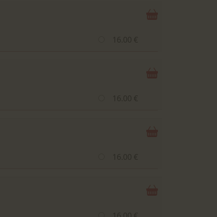
16.00 €
16.00 €
16.00 €
16.00 €