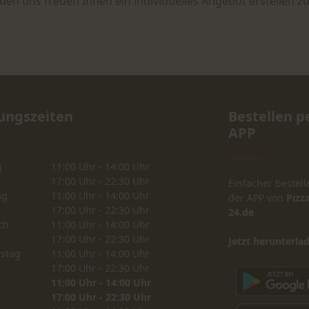
den uns freuen Ihnen ein individuelles Angebot erstellen zu
ungszeiten
Bestellen p
APP
g
11:00 Uhr - 14:00 Uhr
17:00 Uhr - 22:30 Uhr
Einfacher bestell
ag
11:00 Uhr - 14:00 Uhr
der APP von
Pizza
17:00 Uhr - 22:30 Uhr
24.de
ch
11:00 Uhr - 14:00 Uhr
17:00 Uhr - 22:30 Uhr
Jetzt herunterla
stag
11:00 Uhr - 14:00 Uhr
17:00 Uhr - 22:30 Uhr
11:00 Uhr - 14:00 Uhr
17:00 Uhr - 22:30 Uhr